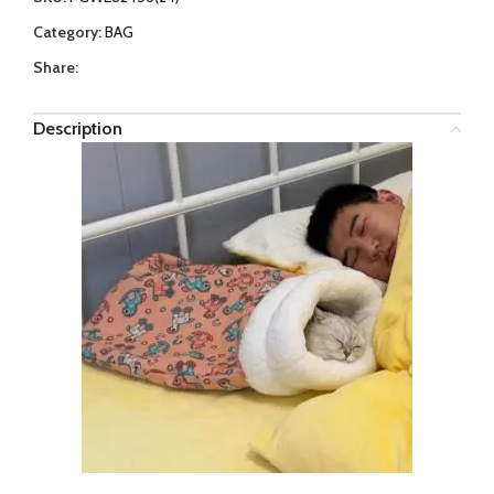
Category:
BAG
Share:
Description