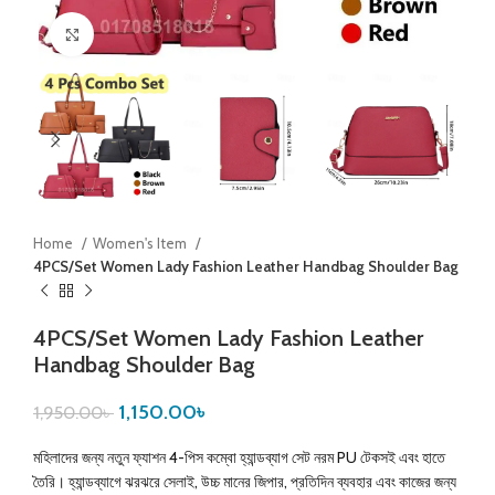
Click to enlarge
Home
Women's Item
4PCS/Set Women Lady Fashion Leather Handbag Shoulder Bag
4PCS/Set Women Lady Fashion Leather
Handbag Shoulder Bag
1,150.00
৳
1,950.00
৳
মহিলাদের জন্য নতুন ফ্যাশন 4-পিস কম্বো হ্যান্ডব্যাগ সেট নরম PU টেকসই এবং হাতে
তৈরি। হ্যান্ডব্যাগে ঝরঝরে সেলাই, উচ্চ মানের জিপার, প্রতিদিন ব্যবহার এবং কাজের জন্য