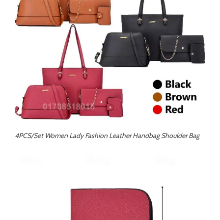
4PCS/Set Women Lady Fashion Leather Handbag Shoulder Bag