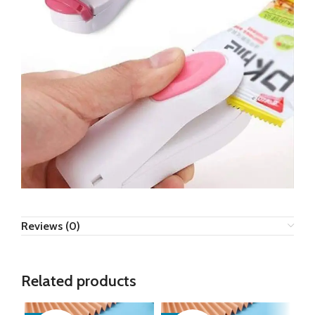
Reviews (0)
Related products