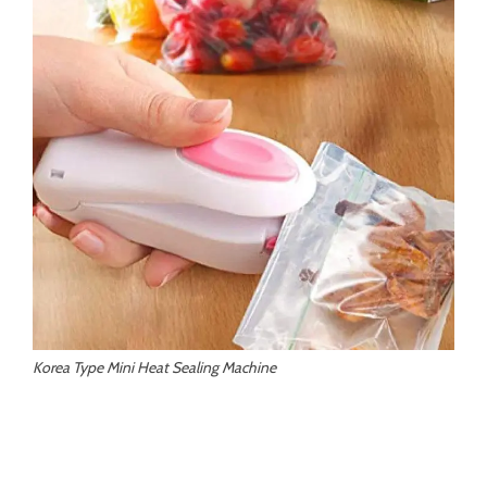
Korea Type Mini Heat Sealing Machine