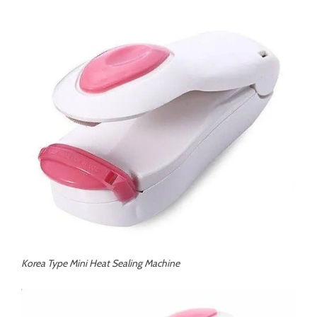
Korea Type Mini Heat Sealing Machine