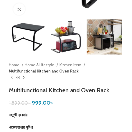
Click to enlarge
Home
Home & Lifestyle
Kitchen Item
Multifunctional Kitchen and Oven Rack
Multifunctional Kitchen and Oven Rack
999.00
৳
1,899.00
৳
বহুমুখী ব্যবহার
ওভেন রাখার সুবিধা