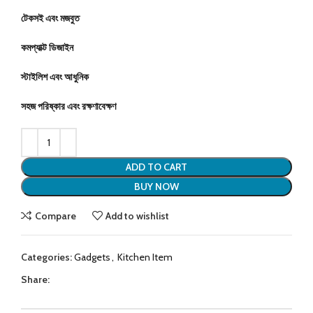
টেকসই এবং মজবুত
কমপ্যাক্ট ডিজাইন
স্টাইলিশ এবং আধুনিক
সহজ পরিষ্কার এবং রক্ষণাবেক্ষণ
ADD TO CART
BUY NOW
Compare
Add to wishlist
Categories:
Gadgets
,
Kitchen Item
Share: