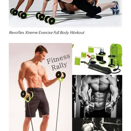
Revoflex Xtreme Exercise Full Body Workout