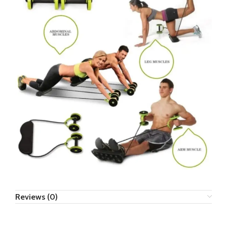
Reviews (0)