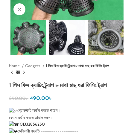
Click to enlarge
Home
Gadgets
1 পিস ফিস ক্যাচিং ট্র্যাপ ৮ মাথা মাছ ধরা ফিসিং ট্রাপ
1 পিস ফিস ক্যাচিং ট্র্যাপ ৮ মাথা মাছ ধরা ফিসিং ট্রাপ
490.00
৳
690.00
৳
প্রোডাক্টটি অর্ডার করতে পারেন।
ফোনে অর্ডার করতে ডায়াল করুন :
01332856250
ডেলিভারী পদ্ধতি ==================