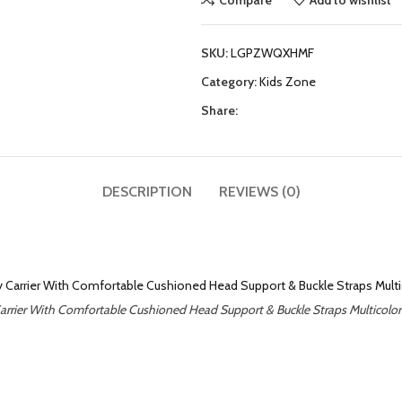
SKU:
LGPZWQXHMF
Category:
Kids Zone
Share:
DESCRIPTION
REVIEWS (0)
arrier With Comfortable Cushioned Head Support & Buckle Straps Multicolor