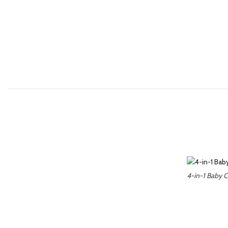
4-in-1 Baby C