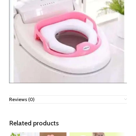
Reviews (0)
Related products