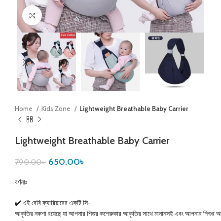
Click to enlarge
Home
Kids Zone
Lightweight Breathable Baby Carrier
Lightweight Breathable Baby Carrier
650.00
৳
790.00
৳
বর্ণনাঃ
✔️ এই বেবি ক্যারিয়ারের একটি সি-
আকৃতির নকশা রয়েছে যা আপনার শিশুর কশেরুকার আকৃতির সাথে মানানসই এবং আপনার শিশুর আ