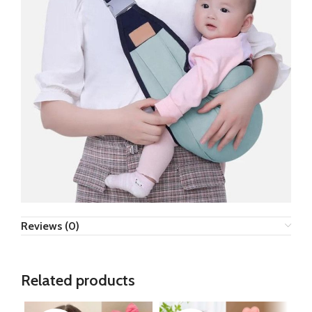
Reviews (0)
Related products