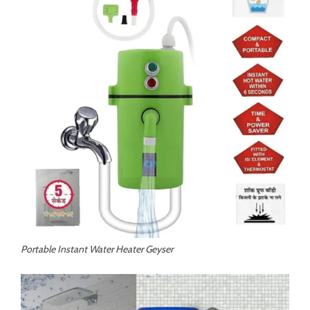
Portable Instant Water Heater Geyser