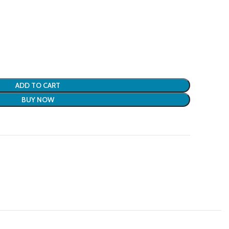
ADD TO CART
BUY NOW