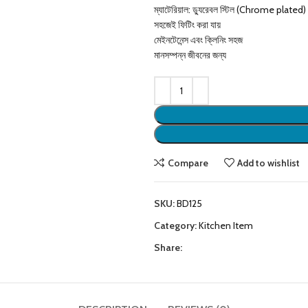
ম্যাটেরিয়াল: ড্যুরেবল স্টিল (Chrome plated)
সহজেই ফিটিং করা যায়
মেইনটেনেন্স এবং ক্লিনিং সহজ
মানসম্পন্ন জীবনের জন্য
Compare
Add to wishlist
SKU:
BD125
Category:
Kitchen Item
Share: